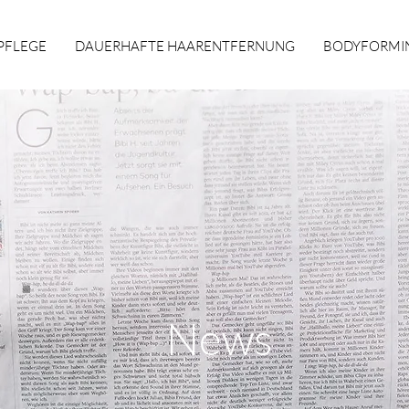
PFLEGE
DAUERHAFTE HAARENTFERNUNG
BODYFORMI
News