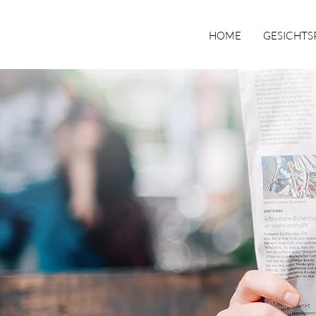
HOME
GESICHTS